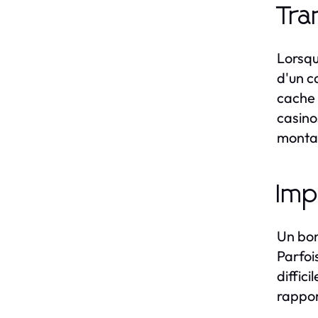
Tra
Lorsqu
d'un c
cache 
casino
montan
Imp
Un bon
Parfoi
diffic
rappor