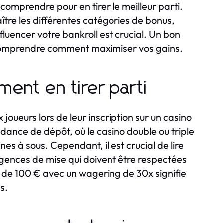
s comprendre pour en tirer le meilleur parti.
tre les différentes catégories de bonus,
fluencer votre bankroll est crucial. Un bon
omprendre comment maximiser vos gains.
ent en tirer parti
oueurs lors de leur inscription sur un casino
ance de dépôt, où le casino double ou triple
nes à sous. Cependant, il est crucial de lire
xigences de mise qui doivent être respectées
s de 100 € avec un wagering de 30x signifie
s.