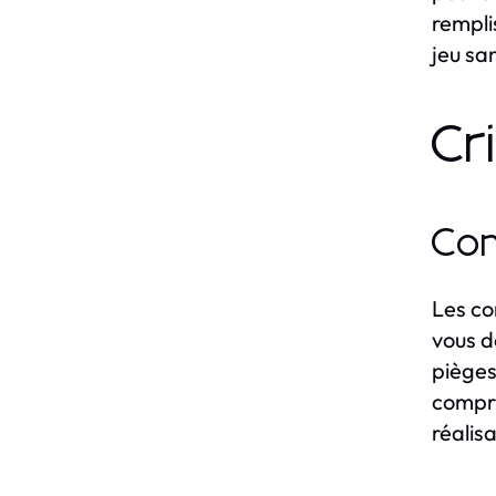
rempli
jeu sa
Cr
Con
Les co
vous d
pièges 
compri
réalis