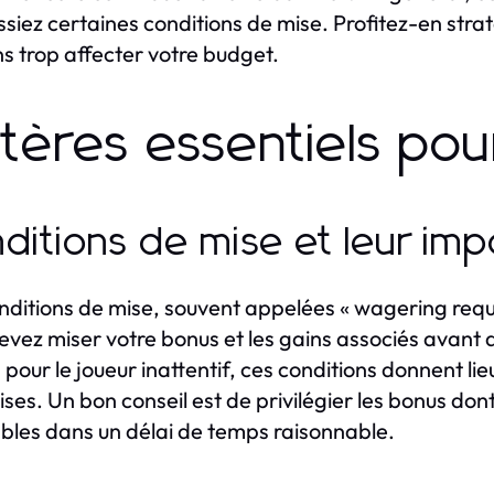
ssiez certaines conditions de mise. Profitez-en st
ns trop affecter votre budget.
itères essentiels pou
ditions de mise et leur im
nditions de mise, souvent appelées « wagering req
evez miser votre bonus et les gains associés avant d
pour le joueur inattentif, ces conditions donnent lieu
ses. Un bon conseil est de privilégier les bonus don
ables dans un délai de temps raisonnable.