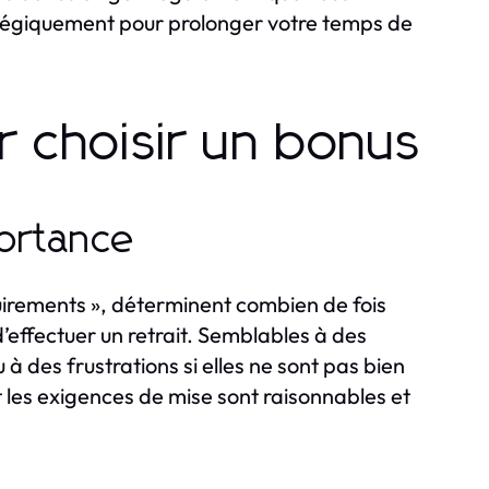
ratégiquement pour prolonger votre temps de
r choisir un bonus
portance
uirements », déterminent combien de fois
’effectuer un retrait. Semblables à des
 à des frustrations si elles ne sont pas bien
t les exigences de mise sont raisonnables et