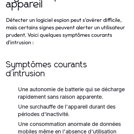
appareil
Détecter un logiciel espion peut s'avérer difficile,
mais certains signes peuvent alerter un utilisateur
prudent. Voici quelques symptômes courants
d'intrusion :
Symptômes courants
d'intrusion
Une autonomie de batterie qui se décharge
rapidement sans raison apparente.
Une surchauffe de l'appareil durant des
périodes d'inactivité.
Une consommation anormale de données
mobiles même en l'absence d'utilisation