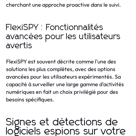
cherchant une approche proactive dans le suivi.
FlexiSPY : Fonctionnalités
avancées pour les utilisateurs
avertis
FlexiSPY est souvent décrite comme l'une des
solutions les plus complètes, avec des options
avancées pour les utilisateurs expérimentés. Sa
capacité à surveiller une large gamme d'activités
numériques en fait un choix privilégié pour des
besoins spécifiques.
Signes et détections de
logiciels espions sur votre