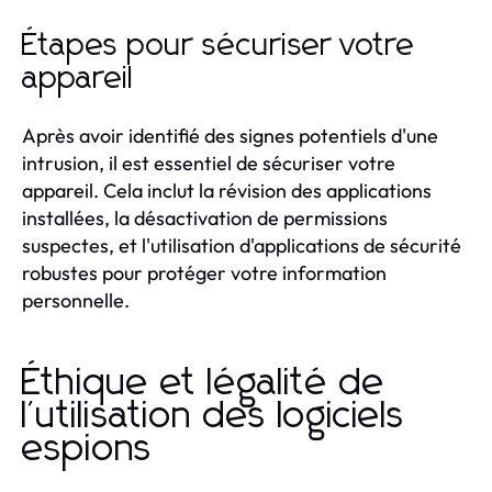
Étapes pour sécuriser votre
appareil
Après avoir identifié des signes potentiels d'une
intrusion, il est essentiel de sécuriser votre
appareil. Cela inclut la révision des applications
installées, la désactivation de permissions
suspectes, et l'utilisation d'applications de sécurité
robustes pour protéger votre information
personnelle.
Éthique et légalité de
l'utilisation des logiciels
espions