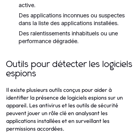
active.
Des applications inconnues ou suspectes
dans la liste des applications installées.
Des ralentissements inhabituels ou une
performance dégradée.
Outils pour détecter les logiciels
espions
Il existe plusieurs outils conçus pour aider à
identifier la présence de logiciels espions sur un
appareil. Les antivirus et les outils de sécurité
peuvent jouer un rôle clé en analysant les
applications installées et en surveillant les
permissions accordées.