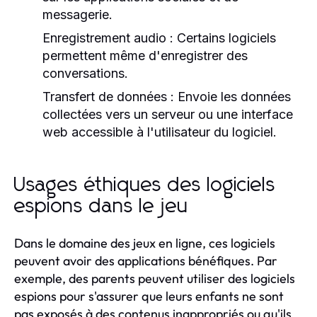
messagerie.
Enregistrement audio :
Certains logiciels
permettent même d'enregistrer des
conversations.
Transfert de données :
Envoie les données
collectées vers un serveur ou une interface
web accessible à l'utilisateur du logiciel.
Usages éthiques des logiciels
espions dans le jeu
Dans le domaine des jeux en ligne, ces logiciels
peuvent avoir des applications bénéfiques. Par
exemple, des parents peuvent utiliser des logiciels
espions pour s'assurer que leurs enfants ne sont
pas exposés à des contenus inappropriés ou qu'ils