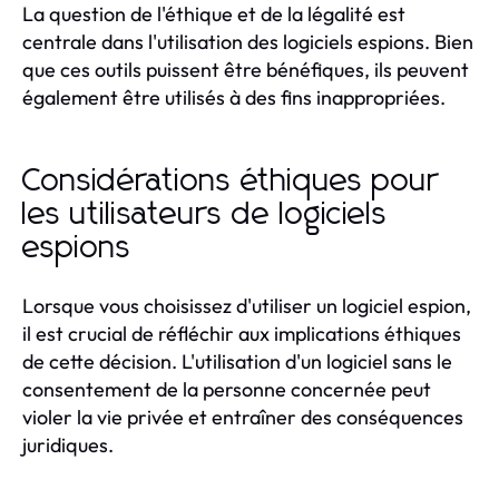
La question de l'éthique et de la légalité est
centrale dans l'utilisation des logiciels espions. Bien
que ces outils puissent être bénéfiques, ils peuvent
également être utilisés à des fins inappropriées.
Considérations éthiques pour
les utilisateurs de logiciels
espions
Lorsque vous choisissez d'utiliser un logiciel espion,
il est crucial de réfléchir aux implications éthiques
de cette décision. L'utilisation d'un logiciel sans le
consentement de la personne concernée peut
violer la vie privée et entraîner des conséquences
juridiques.