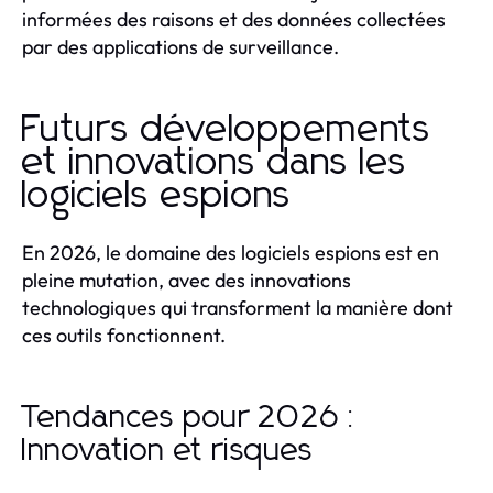
informées des raisons et des données collectées
par des applications de surveillance.
Futurs développements
et innovations dans les
logiciels espions
En 2026, le domaine des logiciels espions est en
pleine mutation, avec des innovations
technologiques qui transforment la manière dont
ces outils fonctionnent.
Tendances pour 2026 :
Innovation et risques