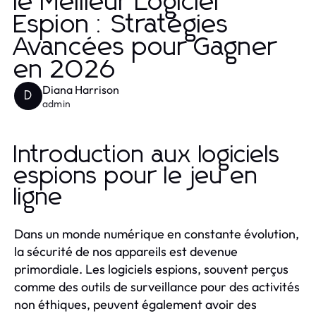
le Meilleur Logiciel
Espion : Stratégies
Avancées pour Gagner
en 2026
Diana Harrison
D
admin
Introduction aux logiciels
espions pour le jeu en
ligne
Dans un monde numérique en constante évolution,
la sécurité de nos appareils est devenue
primordiale. Les logiciels espions, souvent perçus
comme des outils de surveillance pour des activités
non éthiques, peuvent également avoir des