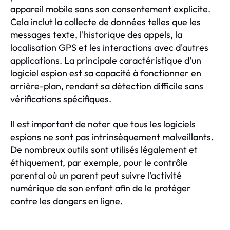
appareil mobile sans son consentement explicite.
Cela inclut la collecte de données telles que les
messages texte, l'historique des appels, la
localisation GPS et les interactions avec d'autres
applications. La principale caractéristique d'un
logiciel espion est sa capacité à fonctionner en
arrière-plan, rendant sa détection difficile sans
vérifications spécifiques.
Il est important de noter que tous les logiciels
espions ne sont pas intrinsèquement malveillants.
De nombreux outils sont utilisés légalement et
éthiquement, par exemple, pour le contrôle
parental où un parent peut suivre l'activité
numérique de son enfant afin de le protéger
contre les dangers en ligne.