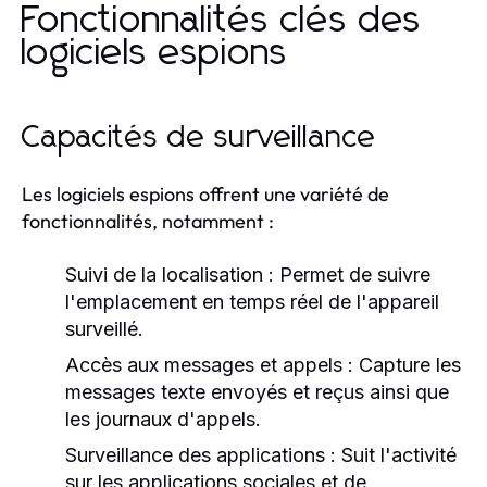
Fonctionnalités clés des
logiciels espions
Capacités de surveillance
Les logiciels espions offrent une variété de
fonctionnalités, notamment :
Suivi de la localisation :
Permet de suivre
l'emplacement en temps réel de l'appareil
surveillé.
Accès aux messages et appels :
Capture les
messages texte envoyés et reçus ainsi que
les journaux d'appels.
Surveillance des applications :
Suit l'activité
sur les applications sociales et de