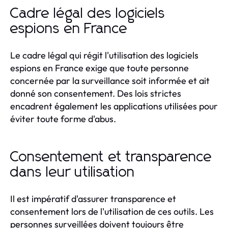
Cadre légal des logiciels
espions en France
Le cadre légal qui régit l'utilisation des logiciels
espions en France exige que toute personne
concernée par la surveillance soit informée et ait
donné son consentement. Des lois strictes
encadrent également les applications utilisées pour
éviter toute forme d'abus.
Consentement et transparence
dans leur utilisation
Il est impératif d'assurer transparence et
consentement lors de l'utilisation de ces outils. Les
personnes surveillées doivent toujours être