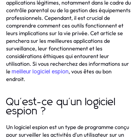
applications légitimes, notamment dans le cadre du
contrôle parental ou de la gestion des équipements
professionnels. Cependant, il est crucial de
comprendre comment ces outils fonctionnent et
leurs implications sur la vie privée. Cet article se
penchera sur les meilleures applications de
surveillance, leur fonctionnement et les
considérations éthiques qui entourent leur
utilisation. Si vous recherchez des informations sur
le
, vous êtes au bon
meilleur logiciel espion
endroit.
Qu'est-ce qu'un logiciel
espion ?
Un logiciel espion est un type de programme conçu
pour surveiller les activités d'un utilisateur sur un