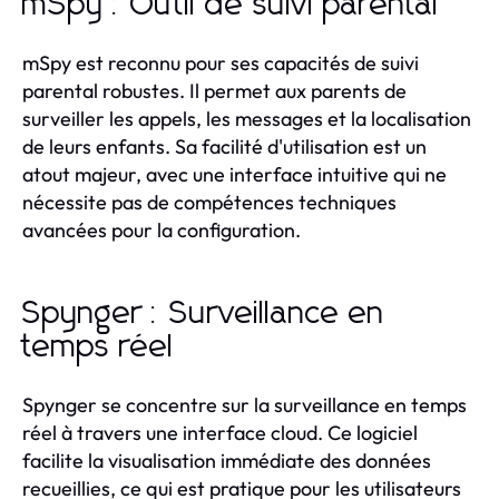
mSpy : Outil de suivi parental
mSpy est reconnu pour ses capacités de suivi
parental robustes. Il permet aux parents de
surveiller les appels, les messages et la localisation
de leurs enfants. Sa facilité d'utilisation est un
atout majeur, avec une interface intuitive qui ne
nécessite pas de compétences techniques
avancées pour la configuration.
Spynger : Surveillance en
temps réel
Spynger se concentre sur la surveillance en temps
réel à travers une interface cloud. Ce logiciel
facilite la visualisation immédiate des données
recueillies, ce qui est pratique pour les utilisateurs