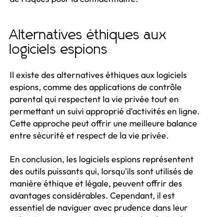
Alternatives éthiques aux
logiciels espions
Il existe des alternatives éthiques aux logiciels
espions, comme des applications de contrôle
parental qui respectent la vie privée tout en
permettant un suivi approprié d'activités en ligne.
Cette approche peut offrir une meilleure balance
entre sécurité et respect de la vie privée.
En conclusion, les logiciels espions représentent
des outils puissants qui, lorsqu'ils sont utilisés de
manière éthique et légale, peuvent offrir des
avantages considérables. Cependant, il est
essentiel de naviguer avec prudence dans leur