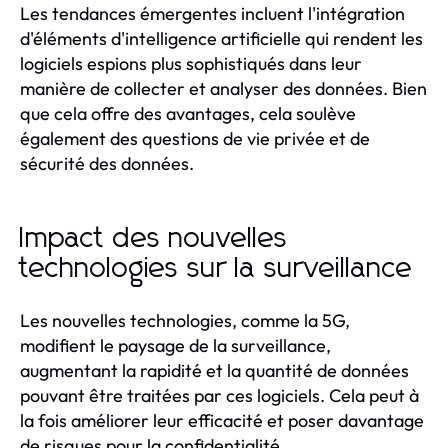
Les tendances émergentes incluent l'intégration
d'éléments d'intelligence artificielle qui rendent les
logiciels espions plus sophistiqués dans leur
manière de collecter et analyser des données. Bien
que cela offre des avantages, cela soulève
également des questions de vie privée et de
sécurité des données.
Impact des nouvelles
technologies sur la surveillance
Les nouvelles technologies, comme la 5G,
modifient le paysage de la surveillance,
augmentant la rapidité et la quantité de données
pouvant être traitées par ces logiciels. Cela peut à
la fois améliorer leur efficacité et poser davantage
de risques pour la confidentialité.