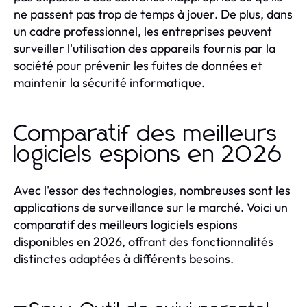
ne passent pas trop de temps à jouer. De plus, dans
un cadre professionnel, les entreprises peuvent
surveiller l'utilisation des appareils fournis par la
société pour prévenir les fuites de données et
maintenir la sécurité informatique.
Comparatif des meilleurs
logiciels espions en 2026
Avec l'essor des technologies, nombreuses sont les
applications de surveillance sur le marché. Voici un
comparatif des meilleurs logiciels espions
disponibles en 2026, offrant des fonctionnalités
distinctes adaptées à différents besoins.