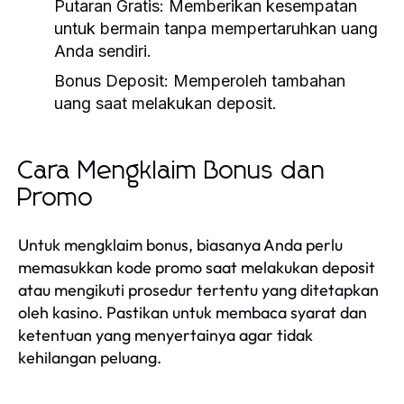
Putaran Gratis:
Memberikan kesempatan
untuk bermain tanpa mempertaruhkan uang
Anda sendiri.
Bonus Deposit:
Memperoleh tambahan
uang saat melakukan deposit.
Cara Mengklaim Bonus dan
Promo
Untuk mengklaim bonus, biasanya Anda perlu
memasukkan kode promo saat melakukan deposit
atau mengikuti prosedur tertentu yang ditetapkan
oleh kasino. Pastikan untuk membaca syarat dan
ketentuan yang menyertainya agar tidak
kehilangan peluang.