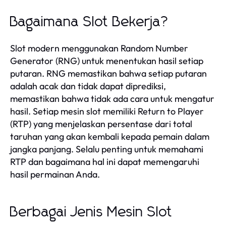
Bagaimana Slot Bekerja?
Slot modern menggunakan Random Number
Generator (RNG) untuk menentukan hasil setiap
putaran. RNG memastikan bahwa setiap putaran
adalah acak dan tidak dapat diprediksi,
memastikan bahwa tidak ada cara untuk mengatur
hasil. Setiap mesin slot memiliki Return to Player
(RTP) yang menjelaskan persentase dari total
taruhan yang akan kembali kepada pemain dalam
jangka panjang. Selalu penting untuk memahami
RTP dan bagaimana hal ini dapat memengaruhi
hasil permainan Anda.
Berbagai Jenis Mesin Slot