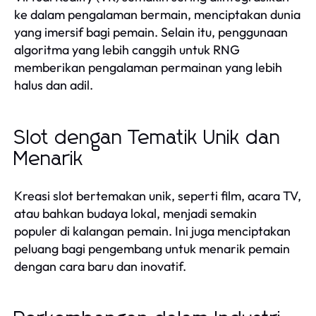
ke dalam pengalaman bermain, menciptakan dunia
yang imersif bagi pemain. Selain itu, penggunaan
algoritma yang lebih canggih untuk RNG
memberikan pengalaman permainan yang lebih
halus dan adil.
Slot dengan Tematik Unik dan
Menarik
Kreasi slot bertemakan unik, seperti film, acara TV,
atau bahkan budaya lokal, menjadi semakin
populer di kalangan pemain. Ini juga menciptakan
peluang bagi pengembang untuk menarik pemain
dengan cara baru dan inovatif.