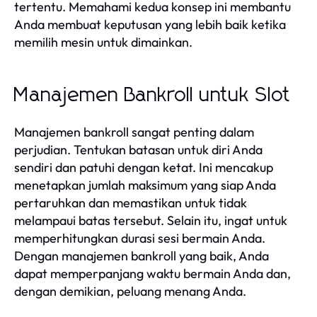
tertentu. Memahami kedua konsep ini membantu
Anda membuat keputusan yang lebih baik ketika
memilih mesin untuk dimainkan.
Manajemen Bankroll untuk Slot
Manajemen bankroll sangat penting dalam
perjudian. Tentukan batasan untuk diri Anda
sendiri dan patuhi dengan ketat. Ini mencakup
menetapkan jumlah maksimum yang siap Anda
pertaruhkan dan memastikan untuk tidak
melampaui batas tersebut. Selain itu, ingat untuk
memperhitungkan durasi sesi bermain Anda.
Dengan manajemen bankroll yang baik, Anda
dapat memperpanjang waktu bermain Anda dan,
dengan demikian, peluang menang Anda.