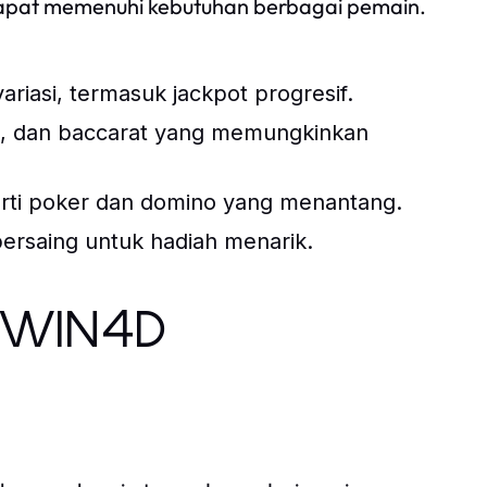
pat memenuhi kebutuhan berbagai pemain.
iasi, termasuk jackpot progresif.
te, dan baccarat yang memungkinkan
ti poker dan domino yang menantang.
ersaing untuk hadiah menarik.
QQWIN4D