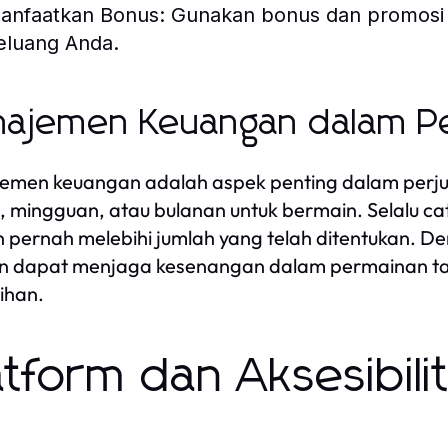
anfaatkan Bonus:
Gunakan bonus dan promosi 
eluang Anda.
ajemen Keuangan dalam P
emen keuangan adalah aspek penting dalam perju
, mingguan, atau bulanan untuk bermain. Selalu c
 pernah melebihi jumlah yang telah ditentukan. De
n dapat menjaga kesenangan dalam permainan ta
ihan.
atform dan Aksesibi