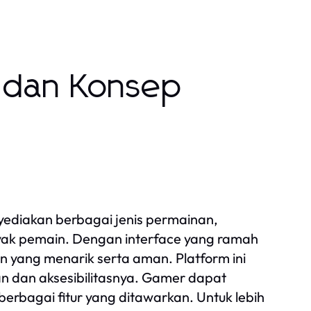
dan Konsep
diakan berbagai jenis permainan,
anyak pemain. Dengan interface yang ramah
ng menarik serta aman. Platform ini
 dan aksesibilitasnya. Gamer dapat
rbagai fitur yang ditawarkan. Untuk lebih