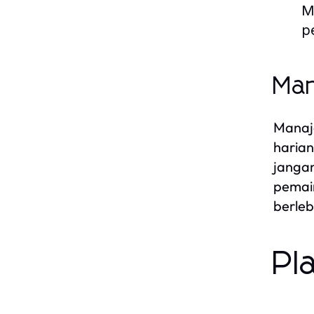
M
p
Man
Manaj
harian
jangan
pemai
berleb
Pl