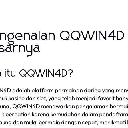
ngenalan QQWIN4D 
sarnya
a itu QQWIN4D?
4D adalah platform permainan daring yang menye
uk kasino dan slot, yang telah menjadi favorit b
una, QQWIN4D menawarkan pengalaman bermain ya
ik perhatian karena kemudahan dalam pendaftaran
ung dan mulai bermain dengan cepat, menikmati be