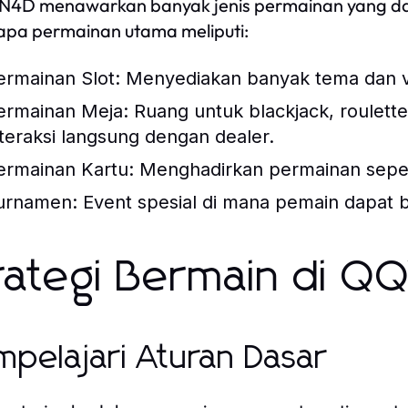
4D menawarkan banyak jenis permainan yang da
apa permainan utama meliputi:
ermainan Slot:
Menyediakan banyak tema dan var
ermainan Meja:
Ruang untuk blackjack, roulet
nteraksi langsung dengan dealer.
ermainan Kartu:
Menghadirkan permainan seper
urnamen:
Event spesial di mana pemain dapat b
rategi Bermain di 
pelajari Aturan Dasar