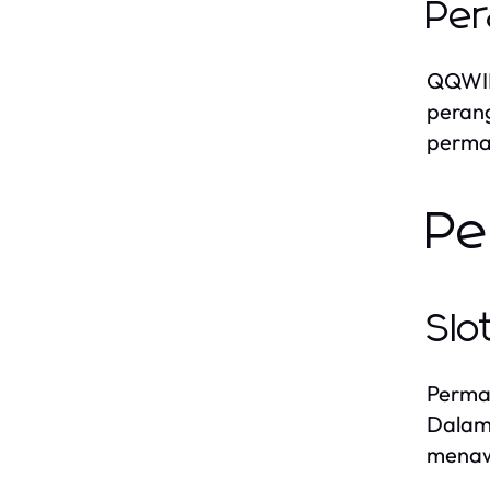
Per
QQWIN4
perang
permai
Pe
Slo
Permai
Dalam 
menawa