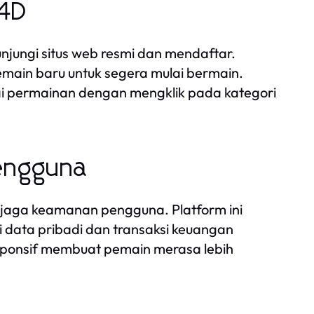
4D
ungi situs web resmi dan mendaftar.
ain baru untuk segera mulai bermain.
i permainan dengan mengklik pada kategori
engguna
aga keamanan pengguna. Platform ini
i data pribadi dan transaksi keuangan
sponsif membuat pemain merasa lebih