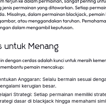
m terjun ke dalam permainan, sangat penting unt
 jenis permainan yang ditawarkan. Setiap permai
a. Misalnya, dalam permainan blackjack, pemain 
ambar, atau menggandakan taruhan. Pemahaman 
ungan dalam mengambil keputusan.
s untuk Menang
in dengan cerdas adalah kunci untuk meraih kem
 membantu pemain mencakup:
entukan Anggaran:
Selalu bermain sesuai denga
engalami kerugian besar.
lajari Strategi:
Setiap permainan memiliki stra
trategi dasar di blackjack hingga memahami simb