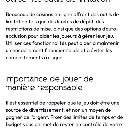
Beaucoup de casinos en ligne offrent des outils de
limitation tels que des limites de dépôt, des
restrictions de mise, ainsi que des options d’auto-
exclusion pour aider les joueurs à gérer leur jeu.
Utiliser ces fonctionnalités peut aider à maintenir
un encadrement financier solide et à éviter les
comportements à risque.
Importance de jouer de
manière responsable
Il est essentiel de rappeler que le jeu doit être une
source de divertissement, et non un moyen de
gagner de l'argent. Fixer des limites de temps et de
budget vous permet de rester en contrôle de votre