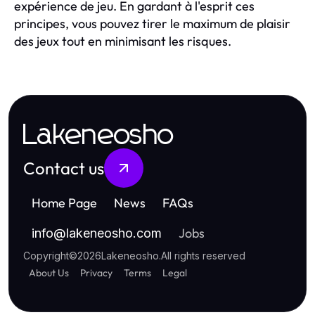
expérience de jeu. En gardant à l'esprit ces
principes, vous pouvez tirer le maximum de plaisir
des jeux tout en minimisant les risques.
Lakeneosho
Contact us
Home Page
News
FAQs
Jobs
info
@
lakeneosho.com
Copyright
©
2026
Lakeneosho
.
All rights reserved
About Us
Privacy
Terms
Legal