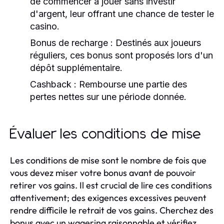
de commencer à jouer sans investir
d'argent, leur offrant une chance de tester le
casino.
Bonus de recharge :
Destinés aux joueurs
réguliers, ces bonus sont proposés lors d'un
dépôt supplémentaire.
Cashback :
Rembourse une partie des
pertes nettes sur une période donnée.
Évaluer les conditions de mise
Les conditions de mise sont le nombre de fois que
vous devez miser votre bonus avant de pouvoir
retirer vos gains. Il est crucial de lire ces conditions
attentivement; des exigences excessives peuvent
rendre difficile le retrait de vos gains. Cherchez des
bonus avec un wagering raisonnable et vérifiez