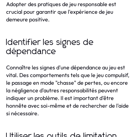
Adopter des pratiques de jeu responsable est
crucial pour garantir que l'expérience de jeu
demeure positive.
Identifier les signes de
dépendance
Connaître les signes d'une dépendance au jeu est
vital. Des comportements tels que le jeu compulsif,
le passage en mode "chasse" de pertes, ou encore
la négligence d'autres responsabilités peuvent
indiquer un problème. Il est important d'être
honnête avec soi-même et de rechercher de l'aide
si nécessaire.
Utiliser les outils de limitation