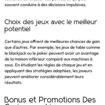
souvent conduire à des décisions impulsives.
Choix des jeux avec le meilleur
potentiel
Certains jeux offrent de meilleures chances de gain
que d'autres. Par exemple, les jeux de table comme
le blackjack ou le poker peuvent avoir un avantage
de la maison inférieur comparé aux machines à
sous. En étudiant les règles de chaque jeu et en
appliquant des stratégies adaptées, les joueurs
peuvent améliorer considérablement leurs
résultats.
Bonus et Promotions Des