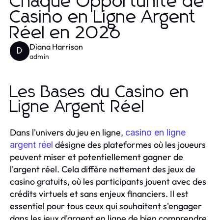
Chaque Opportunité de
Casino en Ligne Argent
Réel en 2026
Diana Harrison
D
admin
Les Bases du Casino en
Ligne Argent Réel
Dans l'univers du jeu en ligne,
casino en ligne
désigne des plateformes où les joueurs
argent réel
peuvent miser et potentiellement gagner de
l'argent réel. Cela diffère nettement des jeux de
casino gratuits, où les participants jouent avec des
crédits virtuels et sans enjeux financiers. Il est
essentiel pour tous ceux qui souhaitent s'engager
dans les jeux d'argent en ligne de bien comprendre