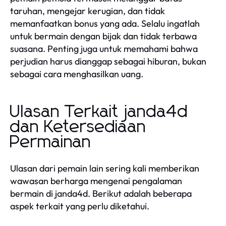
taruhan, mengejar kerugian, dan tidak
memanfaatkan bonus yang ada. Selalu ingatlah
untuk bermain dengan bijak dan tidak terbawa
suasana. Penting juga untuk memahami bahwa
perjudian harus dianggap sebagai hiburan, bukan
sebagai cara menghasilkan uang.
Ulasan Terkait janda4d
dan Ketersediaan
Permainan
Ulasan dari pemain lain sering kali memberikan
wawasan berharga mengenai pengalaman
bermain di janda4d. Berikut adalah beberapa
aspek terkait yang perlu diketahui.