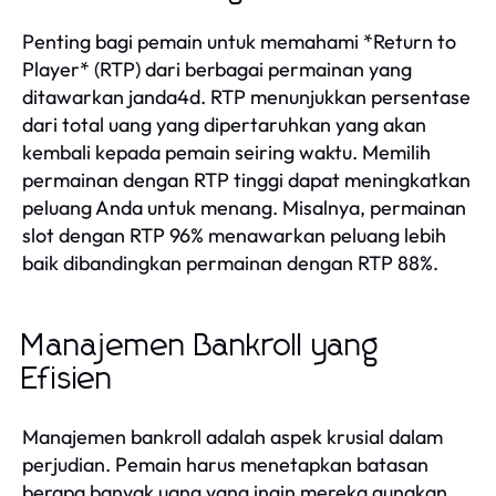
Penting bagi pemain untuk memahami *Return to
Player* (RTP) dari berbagai permainan yang
ditawarkan janda4d. RTP menunjukkan persentase
dari total uang yang dipertaruhkan yang akan
kembali kepada pemain seiring waktu. Memilih
permainan dengan RTP tinggi dapat meningkatkan
peluang Anda untuk menang. Misalnya, permainan
slot dengan RTP 96% menawarkan peluang lebih
baik dibandingkan permainan dengan RTP 88%.
Manajemen Bankroll yang
Efisien
Manajemen bankroll adalah aspek krusial dalam
perjudian. Pemain harus menetapkan batasan
berapa banyak uang yang ingin mereka gunakan