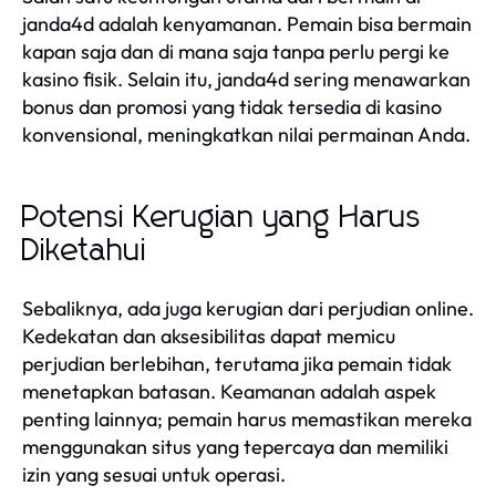
janda4d adalah kenyamanan. Pemain bisa bermain
kapan saja dan di mana saja tanpa perlu pergi ke
kasino fisik. Selain itu, janda4d sering menawarkan
bonus dan promosi yang tidak tersedia di kasino
konvensional, meningkatkan nilai permainan Anda.
Potensi Kerugian yang Harus
Diketahui
Sebaliknya, ada juga kerugian dari perjudian online.
Kedekatan dan aksesibilitas dapat memicu
perjudian berlebihan, terutama jika pemain tidak
menetapkan batasan. Keamanan adalah aspek
penting lainnya; pemain harus memastikan mereka
menggunakan situs yang tepercaya dan memiliki
izin yang sesuai untuk operasi.